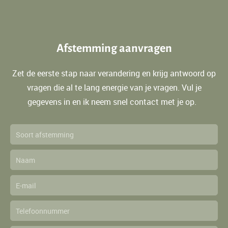
Afstemming aanvragen
Zet de eerste stap naar verandering en krijg antwoord op
vragen die al te lang energie van je vragen. Vul je
gegevens in en ik neem snel contact met je op.