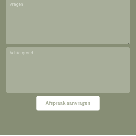
Afspraak aanvragen